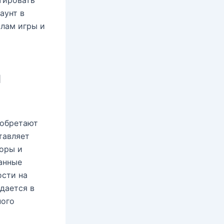
ртировать
аунт в
лам игры и
я
 обретают
тавляет
боры и
анные
ости на
дается в
ного