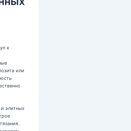
анных
уп к
ные
позита или
ность
ественно
 и элитных
трое
тязания.