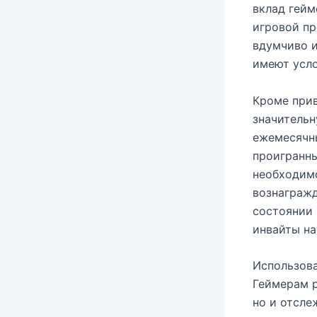
вклад гейм
игровой пр
вдумчиво и
имеют усло
Кроме прив
значительн
ежемесячны
проигранны
необходим
вознагражд
состоянии 
инвайты на
Использова
Геймерам р
но и отсле