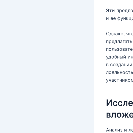
Эти предл
и её функц
Однако, чт
предлагать
пользовате
удобный ин
в создании
лояльность
участником
Иссле
влож
Анализ и л