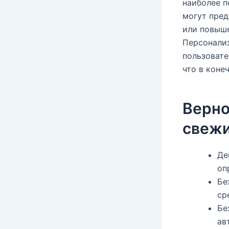
наиболее 
могут пред
или повыше
Персонализ
пользовате
что в коне
Верно
свежи
Де
оп
Бе
ср
Бе
ав