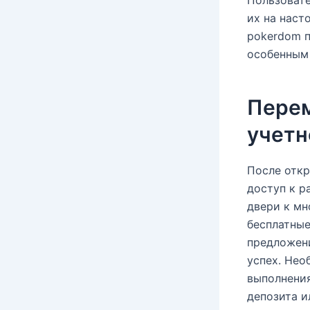
Пользовате
их на наст
pokerdom 
особенным
Перем
учетн
После откр
доступ к р
двери к мн
бесплатны
предложен
успех. Нео
выполнения
депозита и