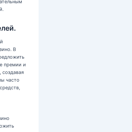
чательным
й.
лей.
ой
зино. В
предложить
е премии и
, создавая
мы часто
средств,
зино
ложить