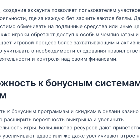
, создание аккаунта позволяет пользователям участвов
ояльности, где за каждую бет засчитываются баллы. Д
стимо обменивать на подлинные средства или иные ц
акже игроки обретают доступ к особым чемпионатам и
щает игровой процесс более захватывающим и активн
 учитывать о необходимости следования правил отве
еятельности и контроля над своим финансами.
жность к бонусным системам
ям
ть к бонусным программам и скидкам в онлайн казино
о расширить вероятность выигрыша и увеличить
ельность игры. Большинство ресурсов дают приветств
о увеличивают вдвое или же даже увеличивают втрое 