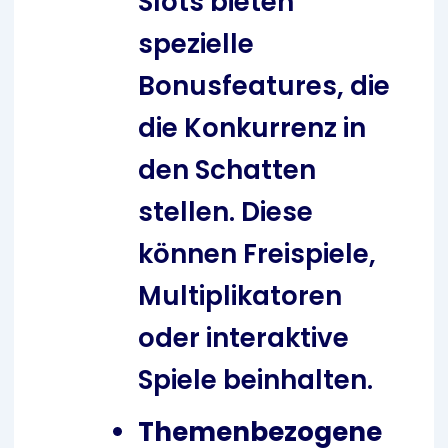
Slots bieten
spezielle
Bonusfeatures, die
die Konkurrenz in
den Schatten
stellen. Diese
können Freispiele,
Multiplikatoren
oder interaktive
Spiele beinhalten.
Themenbezogene