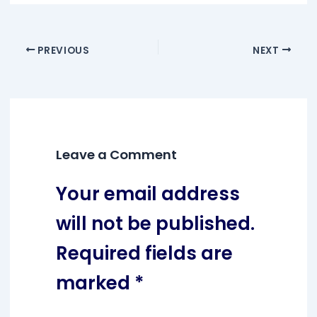
PREVIOUS
NEXT
Leave a Comment
Your email address
will not be published.
Required fields are
marked
*