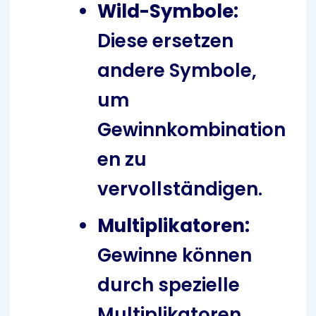
Wild-Symbole:
Diese ersetzen
andere Symbole,
um
Gewinnkombination
en zu
vervollständigen.
Multiplikatoren:
Gewinne können
durch spezielle
Multiplikatoren