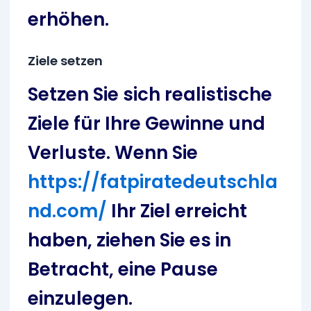
erhöhen.
Ziele setzen
Setzen Sie sich realistische
Ziele für Ihre Gewinne und
Verluste. Wenn Sie
https://fatpiratedeutschla
nd.com/
Ihr Ziel erreicht
haben, ziehen Sie es in
Betracht, eine Pause
einzulegen.