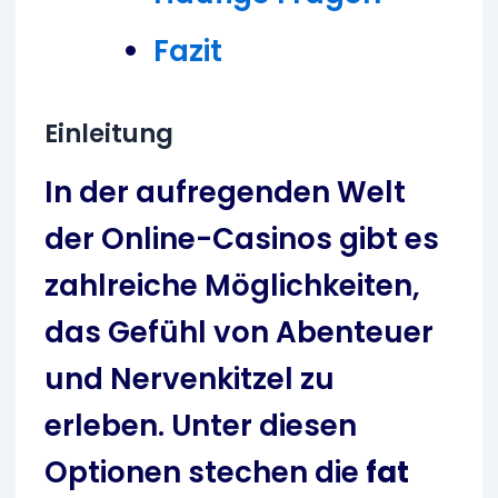
Fazit
Einleitung
In der aufregenden Welt
der Online-Casinos gibt es
zahlreiche Möglichkeiten,
das Gefühl von Abenteuer
und Nervenkitzel zu
erleben. Unter diesen
Optionen stechen die
fat