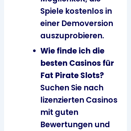
Spiele kostenlos in
einer Demoversion
auszuprobieren.
Wie finde ich die
besten Casinos für
Fat Pirate Slots?
Suchen Sie nach
lizenzierten Casinos
mit guten
Bewertungen und