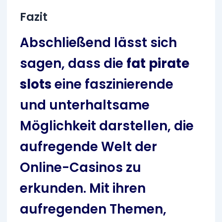
Fazit
Abschließend lässt sich
sagen, dass die
fat pirate
slots
eine faszinierende
und unterhaltsame
Möglichkeit darstellen, die
aufregende Welt der
Online-Casinos zu
erkunden. Mit ihren
aufregenden Themen,