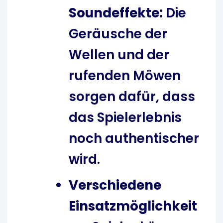
Soundeffekte:
Die
Geräusche der
Wellen und der
rufenden Möwen
sorgen dafür, dass
das Spielerlebnis
noch authentischer
wird.
Verschiedene
Einsatzmöglichkeit