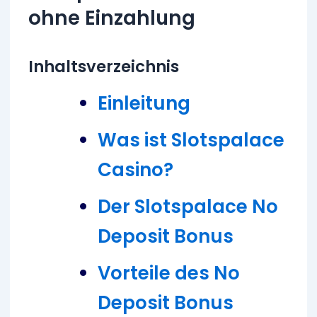
ohne Einzahlung
Inhaltsverzeichnis
Einleitung
Was ist Slotspalace
Casino?
Der Slotspalace No
Deposit Bonus
Vorteile des No
Deposit Bonus