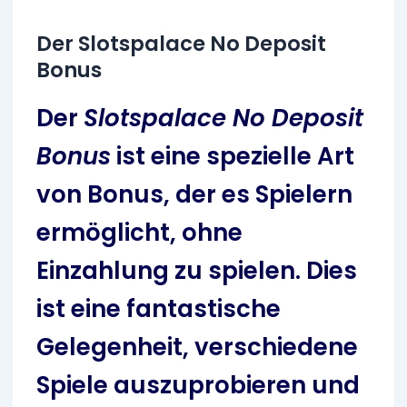
Der Slotspalace No Deposit
Bonus
Der
Slotspalace No Deposit
Bonus
ist eine spezielle Art
von Bonus, der es Spielern
ermöglicht, ohne
Einzahlung zu spielen. Dies
ist eine fantastische
Gelegenheit, verschiedene
Spiele auszuprobieren und