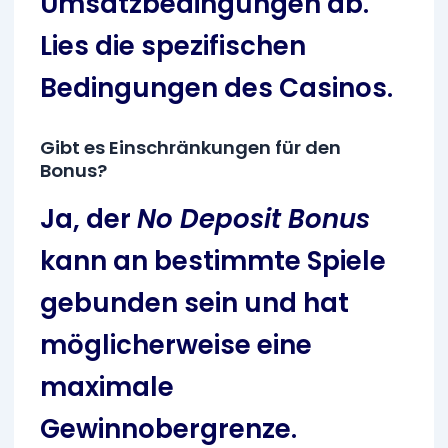
Umsatzbedingungen ab.
Lies die spezifischen
Bedingungen des Casinos.
Gibt es Einschränkungen für den
Bonus?
Ja, der
No Deposit Bonus
kann an bestimmte Spiele
gebunden sein und hat
möglicherweise eine
maximale
Gewinnobergrenze.