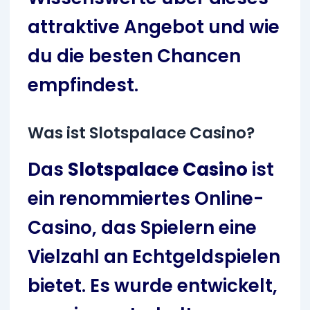
attraktive Angebot und wie
du die besten Chancen
empfindest.
Was ist Slotspalace Casino?
Das
Slotspalace Casino
ist
ein renommiertes Online-
Casino, das Spielern eine
Vielzahl an Echtgeldspielen
bietet. Es wurde entwickelt,