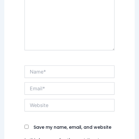
Name*
Email*
Website
Save my name, email, and website