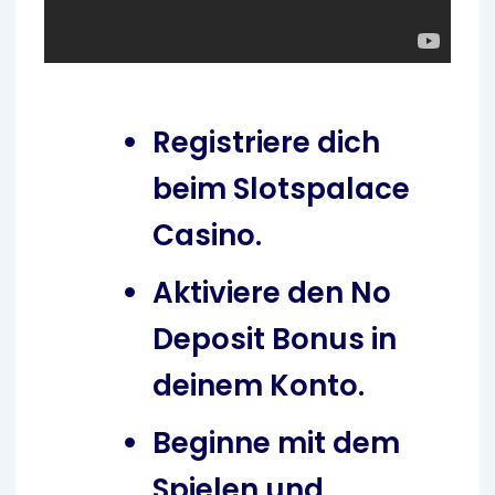
Registriere dich
beim Slotspalace
Casino.
Aktiviere den No
Deposit Bonus in
deinem Konto.
Beginne mit dem
Spielen und